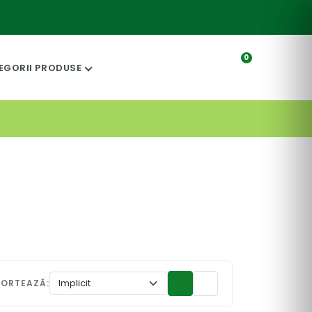
0
EGORII PRODUSE
SORTEAZĂ: