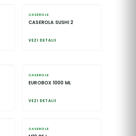
CASEROLE
CASEROLA SUSHI 2
VEZI DETALII
CASEROLE
EUROBOX 1000 ML
VEZI DETALII
CASEROLE