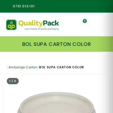
0751.013.101
0
BOL SUPA CARTON COLOR
/
Ambalaje Carton
/
BOL SUPA CARTON COLOR
1 / 4