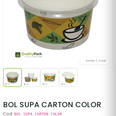
hover / click
BOL SUPA CARTON COLOR
Cod:
BOL SUPA CARTON COLOR