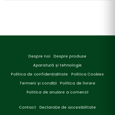
Despre noi
Despre produse
Aparatură și tehnologie
Politica de confidențialitate
Politica Cookies
Termeni și condiții
Politica de livrare
Politica de anulare a comenzii
Contact
Declarație de accesibilitate